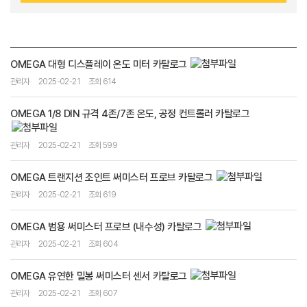
OMEGA 대형 디스플레이 온도 미터 카탈로그
관리자
2025-02-21
조회 614
OMEGA 1/8 DIN 규격 4존/7존 온도, 공정 컨트롤러 카탈로그
관리자
2025-02-21
조회 599
OMEGA 트랜지션 조인트 써미스터 프로브 카탈로그
관리자
2025-02-21
조회 619
OMEGA 범용 써미스터 프로브 (내수성) 카탈로그
관리자
2025-02-21
조회 604
OMEGA 유연한 밀봉 써미스터 센서 카탈로그
관리자
2025-02-21
조회 607